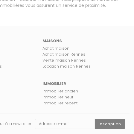
mobilières vous assurent un service de proximité.
MAISONS
Achat maison
Achat maison Rennes
Vente maison Rennes
s
Location maison Rennes
IMMOBILIER
Immobilier ancien
Immobilier neuf
Immobilier recent
us à la newsletter
Inscription