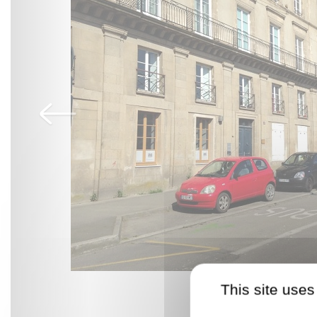
This site uses