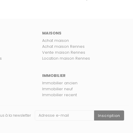
MAISONS
Achat maison
Achat maison Rennes
Vente maison Rennes
s
Location maison Rennes
IMMOBILIER
Immobilier ancien
Immobilier neuf
Immobilier recent
us à la newsletter
Inscription