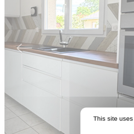
This site uses