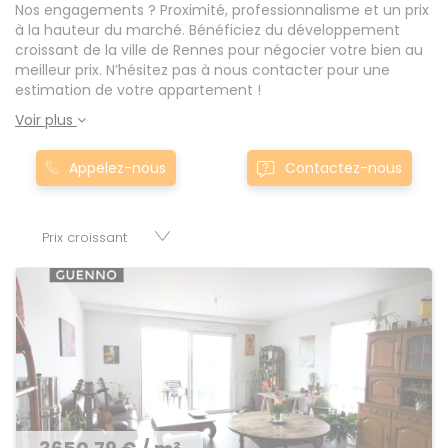
Nos engagements ? Proximité, professionnalisme et un prix
à la hauteur du marché. Bénéficiez du développement
croissant de la ville de Rennes pour négocier votre bien au
meilleur prix. N’hésitez pas à nous contacter pour une
estimation de votre appartement !
Voir plus
Appelez-nous
Contactez-nous