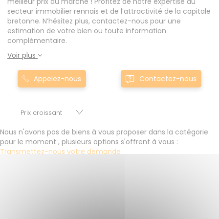
meilleur prix du marché ! Profitez de notre expertise du
secteur immobilier rennais et de l’attractivité de la capitale
bretonne. N’hésitez plus, contactez-nous pour une
estimation de votre bien ou toute information
complémentaire.
Voir plus
Appelez-nous
Contactez-nous
Nous n'avons pas de biens à vous proposer dans la catégorie
pour le moment , plusieurs options s'offrent à vous :
Transmettez-nous votre demande