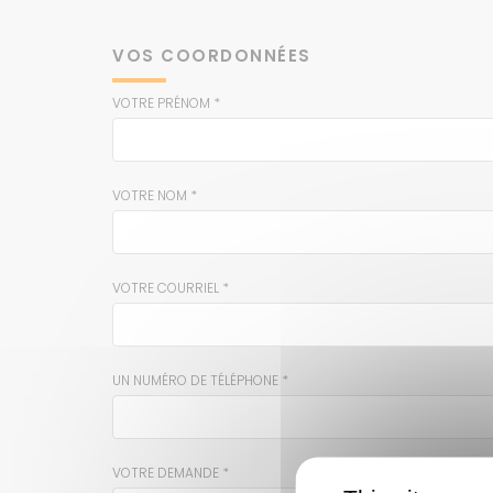
VOS COORDONNÉES
VOTRE PRÉNOM *
VOTRE NOM *
VOTRE COURRIEL *
UN NUMÉRO DE TÉLÉPHONE *
VOTRE DEMANDE *