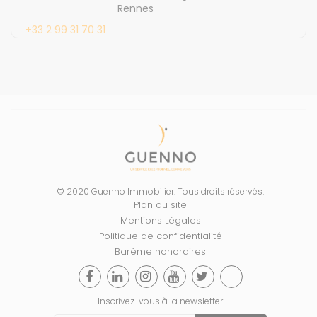
Rennes
+33 2 99 31 70 31
© 2020 Guenno Immobilier. Tous droits réservés.
Plan du site
Mentions Légales
Politique de confidentialité
Barème honoraires
Inscrivez-vous à la newsletter