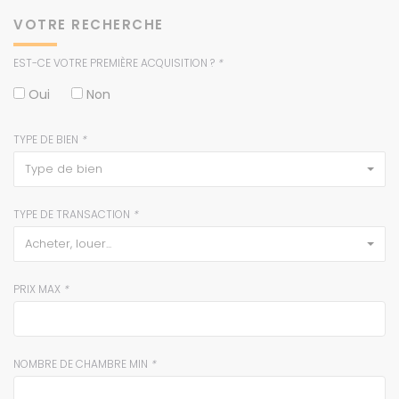
VOTRE RECHERCHE
EST-CE VOTRE PREMIÈRE ACQUISITION ?
*
Oui
Non
TYPE DE BIEN
*
type de bien
TYPE DE TRANSACTION
*
acheter, louer...
PRIX MAX
*
NOMBRE DE CHAMBRE MIN
*