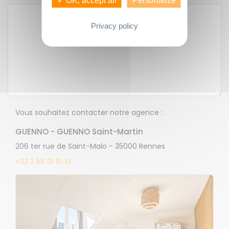
✓ OK, accept all
Personalize
Privacy policy
Vous souhaitez contacter notre agence :
GUENNO - GUENNO Saint-Martin
206 ter rue de Saint-Malo - 35000 Rennes
+33 2 56 01 10 10