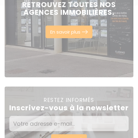
RETROUVEZ TOUTES NOS
AGENCES IMMOBILIÈRES.
En savoir plus
RESTEZ INFORMÉS
Inscrivez-vous à la newsletter