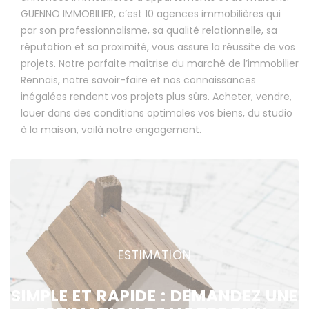
GUENNO IMMOBILIER, c’est 10 agences immobilières qui
par son professionnalisme, sa qualité relationnelle, sa
réputation et sa proximité, vous assure la réussite de vos
projets. Notre parfaite maîtrise du marché de l’immobilier
Rennais, notre savoir-faire et nos connaissances
inégalées rendent vos projets plus sûrs. Acheter, vendre,
louer dans des conditions optimales vos biens, du studio
à la maison, voilà notre engagement.
ESTIMATION
SIMPLE ET RAPIDE : DEMANDEZ UNE