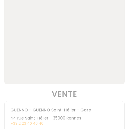
VENTE
GUENNO - GUENNO Saint-Hélier - Gare
44 rue Saint-Hélier
-
35000
Rennes
+33 2 23 40 46 46