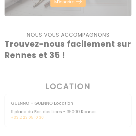
M'inscrire
NOUS VOUS ACCOMPAGNONS
Trouvez-nous facilement sur
Rennes et 35 !
LOCATION
GUENNO - GUENNO Location
11 place du Bas des Lices
-
35000
Rennes
+33 2 23 05 10 30