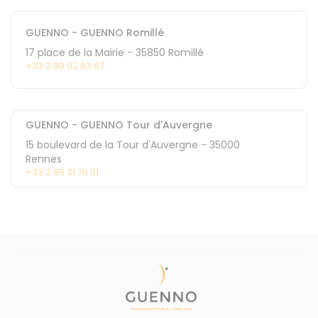
GUENNO - GUENNO Romillé
17 place de la Mairie
-
35850
Romillé
+33 2 99 02 83 67
GUENNO - GUENNO Tour d'Auvergne
15 boulevard de la Tour d'Auvergne
-
35000
Rennes
+33 2 99 31 70 31