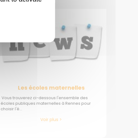
IMMOBILIER À RENNES
Les écoles maternelles
Vous trouverez ci-dessous l'ensemble des
écoles publiques maternelles à Rennes pour
choisir l'é...
Voir plus >