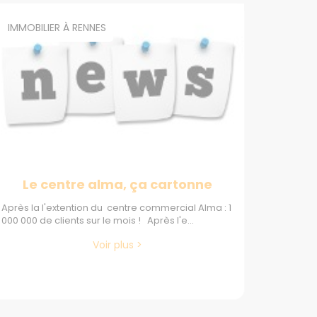
IMMOBILIER À RENNES
Le centre alma, ça cartonne
Après la l'extention du centre commercial Alma : 1
000 000 de clients sur le mois ! Après l'e...
Voir plus >