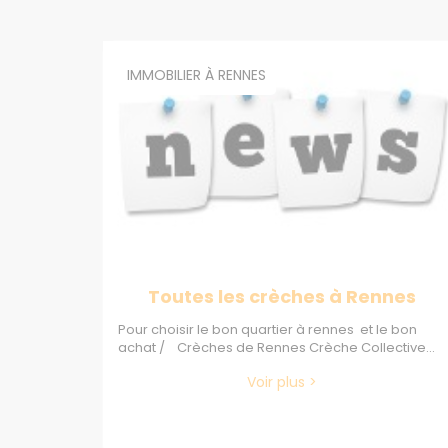
IMMOBILIER À RENNES
Toutes les crèches à Rennes
Pour choisir le bon quartier à rennes et le bon
achat / Crèches de Rennes Crèche Collective...
Voir plus >