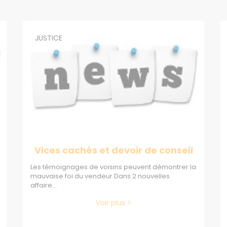
JUSTICE
Vices cachés et devoir de conseil
Les témoignages de voisins peuvent démontrer la
mauvaise foi du vendeur Dans 2 nouvelles
affaire...
Voir plus >