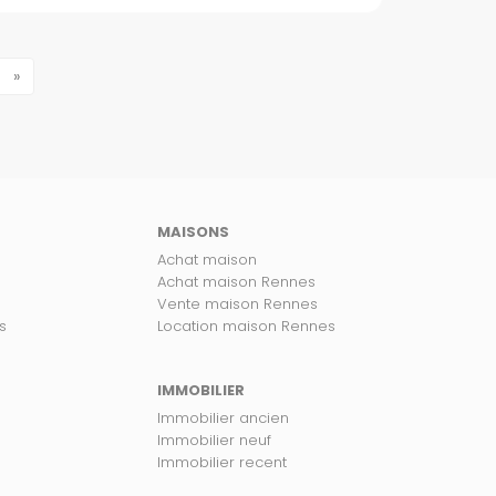
»
MAISONS
Achat maison
Achat maison Rennes
Vente maison Rennes
s
Location maison Rennes
IMMOBILIER
Immobilier ancien
Immobilier neuf
Immobilier recent