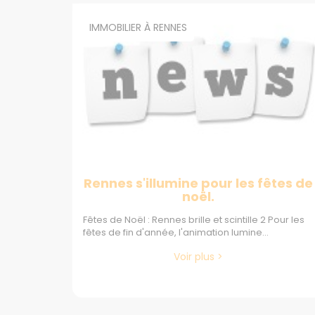
IMMOBILIER À RENNES
Rennes s'illumine pour les fêtes de
noël.
Fêtes de Noël : Rennes brille et scintille 2 Pour les
fêtes de fin d'année, l'animation lumine...
Voir plus >