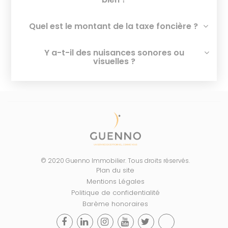
Quel est le montant de la taxe foncière ?
Y a-t-il des nuisances sonores ou
visuelles ?
© 2020 Guenno Immobilier. Tous droits réservés.
Plan du site
Mentions Légales
Politique de confidentialité
Barème honoraires