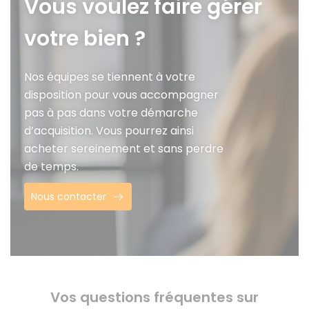
Vous voulez faire gérer
votre bien ?
Nos équipes se tiennent à votre
disposition pour vous accompagner
pas à pas dans votre démarche
d’acquisition. Vous pourrez ainsi
acheter sereinement et sans perdre
de temps.
Nous contacter
Vos questions fréquentes sur