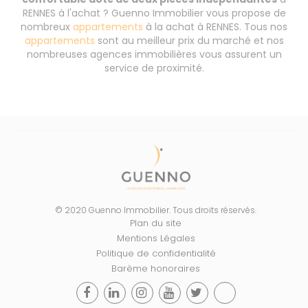
RENNES à l'achat ? Guenno Immobilier vous propose de
nombreux
appartements
à la achat à RENNES. Tous nos
appartements
sont au meilleur prix du marché et nos
nombreuses agences immobilières vous assurent un
service de proximité.
© 2020 Guenno Immobilier. Tous droits réservés.
Plan du site
Mentions Légales
Politique de confidentialité
Barème honoraires