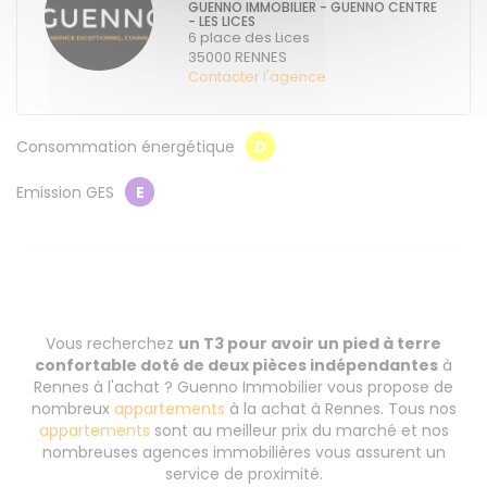
GUENNO IMMOBILIER - GUENNO CENTRE
- LES LICES
6 place des Lices
35000
RENNES
Contacter l'agence
Consommation énergétique
D
Emission GES
E
Vous recherchez
un T3 pour avoir un pied à terre
confortable doté de deux pièces indépendantes
à
Rennes à l'achat ? Guenno Immobilier vous propose de
nombreux
appartements
à la achat à Rennes. Tous nos
appartements
sont au meilleur prix du marché et nos
nombreuses agences immobilières vous assurent un
service de proximité.