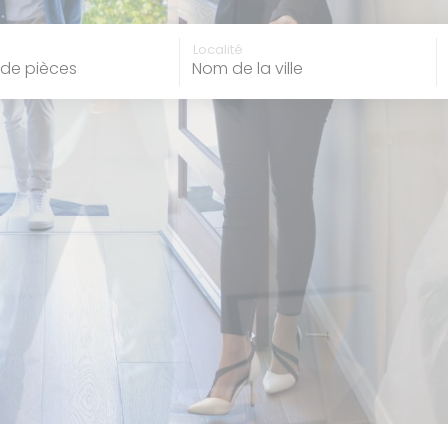
 de pièces