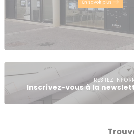
En savoir plus
RESTEZ INFOR
Inscrivez-vous à la newslet
Trouv