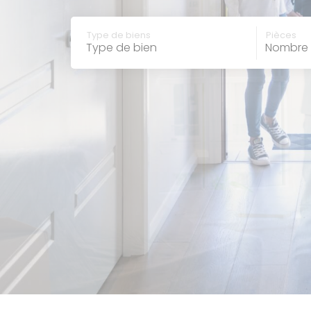
type de bien
nombre