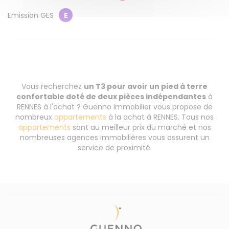
Emission GES
E
Vous recherchez
un T3 pour avoir un pied à terre
confortable doté de deux pièces indépendantes
à
RENNES à l'achat ? Guenno Immobilier vous propose de
nombreux
appartements
à la achat à RENNES. Tous nos
appartements
sont au meilleur prix du marché et nos
nombreuses agences immobilières vous assurent un
service de proximité.