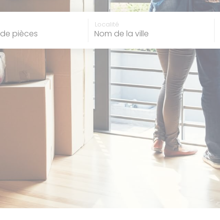
 de pièces