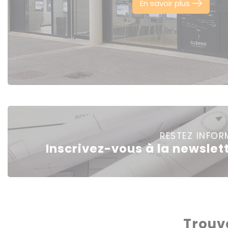
En savoir plus
RESTEZ INFOR
Inscrivez-vous à la newslet
Trouv