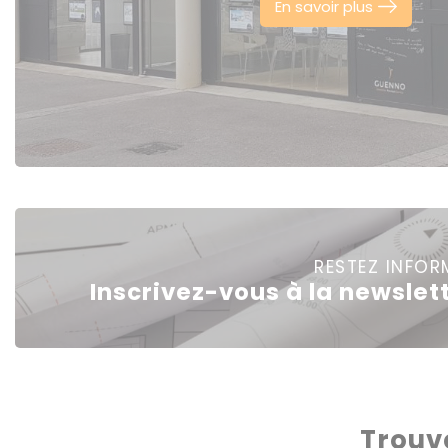
En savoir plus
RESTEZ INFOR
Inscrivez-vous à la newslet
Trouv