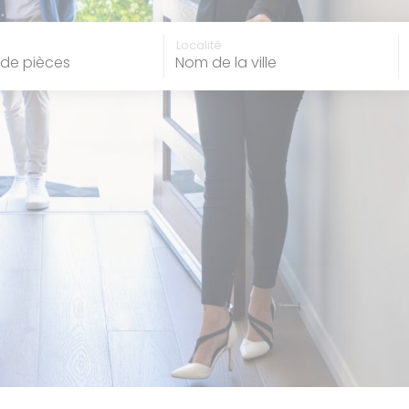
 de pièces