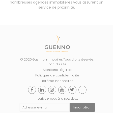
nombreuses agences immobilières vous assurent un
service de proximité.
© 2020 Guenno Immobilier. Tous droits réservés.
Plan du site
Mentions Légales
Politique de confidentialité
Barème honoraires
Inscrivez-vous à la newsletter
Inscription