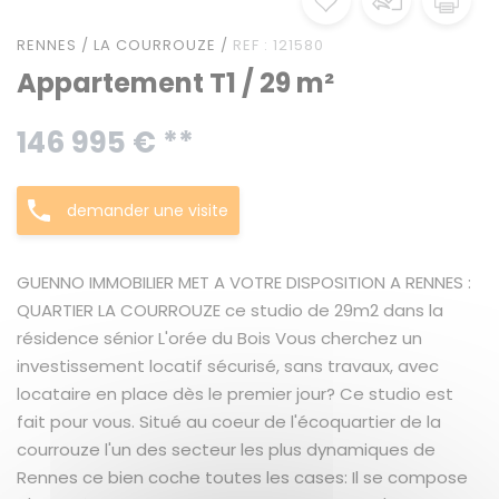
RENNES / LA COURROUZE /
REF : 121580
Appartement T1 / 29 m²
146 995 € **
demander une visite
GUENNO IMMOBILIER MET A VOTRE DISPOSITION A RENNES :
QUARTIER LA COURROUZE ce studio de 29m2 dans la
résidence sénior L'orée du Bois Vous cherchez un
investissement locatif sécurisé, sans travaux, avec
locataire en place dès le premier jour? Ce studio est
fait pour vous. Situé au coeur de l'écoquartier de la
courrouze l'un des secteur les plus dynamiques de
Rennes ce bien coche toutes les cases: Il se compose