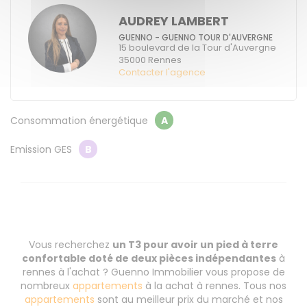
AUDREY LAMBERT
GUENNO - GUENNO TOUR D'AUVERGNE
15 boulevard de la Tour d'Auvergne
35000
Rennes
Contacter l'agence
Consommation énergétique
A
Emission GES
B
Vous recherchez
un T3 pour avoir un pied à terre
confortable doté de deux pièces indépendantes
à
rennes à l'achat ? Guenno Immobilier vous propose de
nombreux
appartements
à la achat à rennes. Tous nos
appartements
sont au meilleur prix du marché et nos