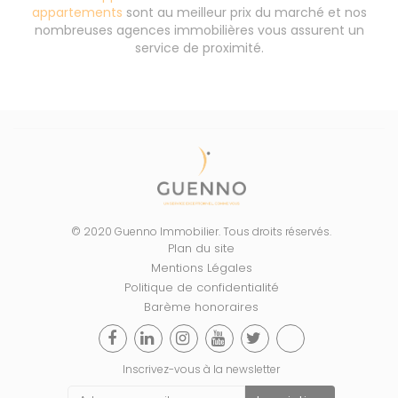
appartements
sont au meilleur prix du marché et nos
nombreuses agences immobilières vous assurent un
service de proximité.
© 2020 Guenno Immobilier. Tous droits réservés.
Plan du site
Mentions Légales
Politique de confidentialité
Barème honoraires
Inscrivez-vous à la newsletter