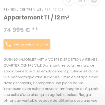
RENNES / CENTRE VILLE /
REF : 121921
Appartement T1 / 12 m²
74 995 € **
demander une visite
GUENNO IMMOBILIER MET A VOTRE DISPOSITION A RENNES :
QUARTIER CENTRE VILLE Dominant les toits rennais, ce
studio bénéficie d'un emplacement privilégié et d'une
vue panoramique rare sur la ville. Situé en étage élevé
avec ascenseur, il comprend une pièce de vie
lumineuse avec cuisine ouverte aménagée et équipée,
une salle d'eau ainsi qu'un agréable balcon/loggia
offrant un véritable espace de détente avec une vue