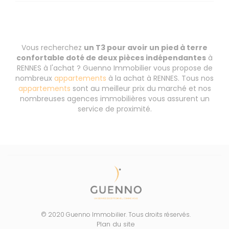
Vous recherchez
un T3 pour avoir un pied à terre
confortable doté de deux pièces indépendantes
à
RENNES à l'achat ? Guenno Immobilier vous propose de
nombreux
appartements
à la achat à RENNES. Tous nos
appartements
sont au meilleur prix du marché et nos
nombreuses agences immobilières vous assurent un
service de proximité.
© 2020 Guenno Immobilier. Tous droits réservés.
Plan du site