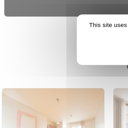
This site uses