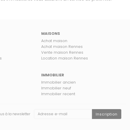
MAISONS
Achat maison
Achat maison Rennes
Vente maison Rennes
s
Location maison Rennes
IMMOBILIER
Immobilier ancien
Immobilier neuf
Immobilier recent
us à la newsletter
Inscription