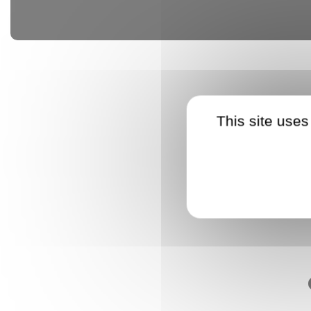
This site uses