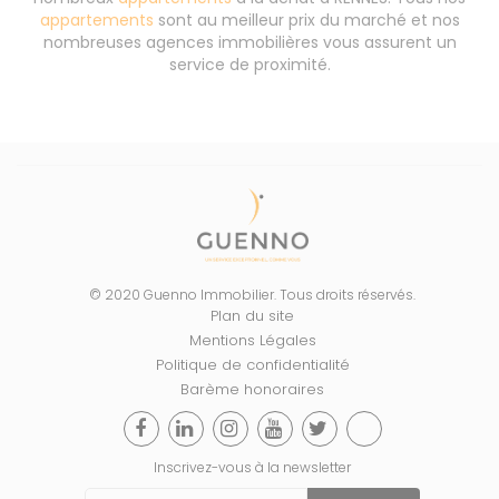
appartements
sont au meilleur prix du marché et nos
nombreuses agences immobilières vous assurent un
service de proximité.
© 2020 Guenno Immobilier. Tous droits réservés.
Plan du site
Mentions Légales
Politique de confidentialité
Barème honoraires
Inscrivez-vous à la newsletter