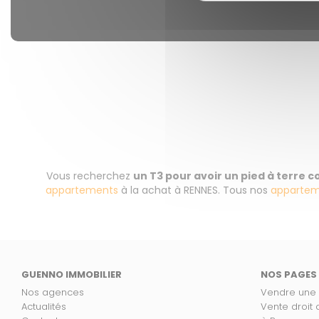
Vous recherchez
un T3 pour avoir un pied à terre 
appartements
à la achat à RENNES. Tous nos
appartem
GUENNO IMMOBILIER
NOS PAGES
Nos agences
Vendre une
Actualités
Vente droit