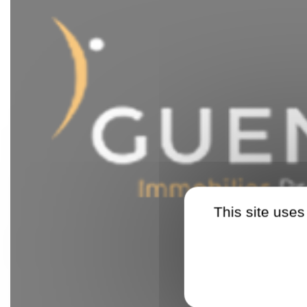
This site uses