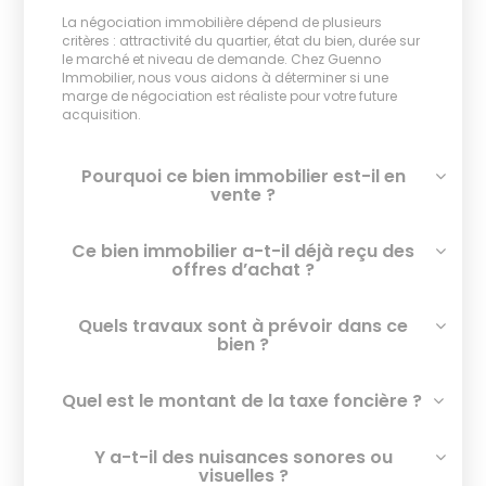
La négociation immobilière dépend de plusieurs
critères : attractivité du quartier, état du bien, durée sur
le marché et niveau de demande. Chez Guenno
Immobilier, nous vous aidons à déterminer si une
marge de négociation est réaliste pour votre future
acquisition.
Pourquoi ce bien immobilier est-il en
vente ?
Ce bien immobilier a-t-il déjà reçu des
offres d’achat ?
Quels travaux sont à prévoir dans ce
bien ?
Quel est le montant de la taxe foncière ?
Y a-t-il des nuisances sonores ou
visuelles ?