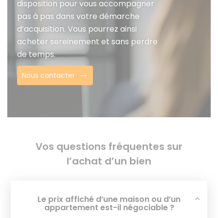
disposition pour vous accompagner
pas à pas dans votre démarche
d’acquisition. Vous pourrez ainsi
acheter sereinement et sans perdre
de temps.
Nous contacter
Vos questions fréquentes sur
l’achat d’un bien
Le prix affiché d’une maison ou d’un
appartement est-il négociable ?