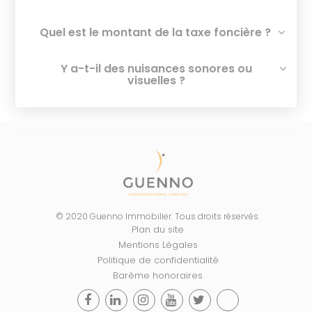
Quel est le montant de la taxe foncière ?
Y a-t-il des nuisances sonores ou
visuelles ?
© 2020 Guenno Immobilier. Tous droits réservés.
Plan du site
Mentions Légales
Politique de confidentialité
Barème honoraires