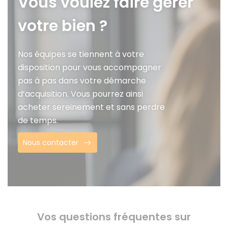
Vous voulez faire gérer
votre bien ?
Nos équipes se tiennent à votre
disposition pour vous accompagner
pas à pas dans votre démarche
d’acquisition. Vous pourrez ainsi
acheter sereinement et sans perdre
de temps.
Nous contacter
Vos questions fréquentes sur