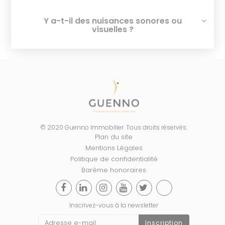
Y a-t-il des nuisances sonores ou
visuelles ?
© 2020 Guenno Immobilier. Tous droits réservés.
Plan du site
Mentions Légales
Politique de confidentialité
Barème honoraires
Inscrivez-vous à la newsletter
Inscription