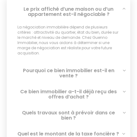
Le prix affiché d’une maison ou d’un
appartement est-il négociable ?
La négociation immobilière dépend de plusieurs
critères : attractivité du quartier, état du bien, durée sur
le marché et niveau de demande. Chez Guenno
Immobilier, nous vous aidons à déterminer si une
marge de négociation est réaliste pour votre future
acquisition.
Pourquoi ce bien immobilier est-il en
vente ?
Ce bien immobilier a-t-il déjà reçu des
offres d’achat ?
Quels travaux sont à prévoir dans ce
bien ?
Quel est le montant de la taxe foncière ?