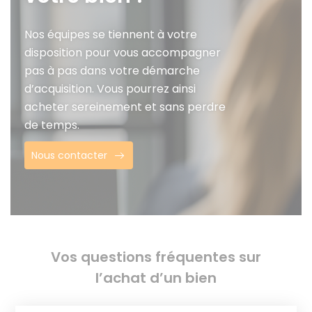
Nos équipes se tiennent à votre
disposition pour vous accompagner
pas à pas dans votre démarche
d’acquisition. Vous pourrez ainsi
acheter sereinement et sans perdre
de temps.
Nous contacter
Vos questions fréquentes sur
l’achat d’un bien