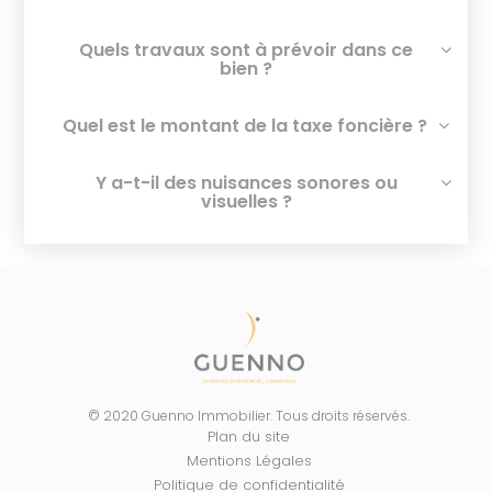
Quels travaux sont à prévoir dans ce
bien ?
Quel est le montant de la taxe foncière ?
Y a-t-il des nuisances sonores ou
visuelles ?
© 2020 Guenno Immobilier. Tous droits réservés.
Plan du site
Mentions Légales
Politique de confidentialité