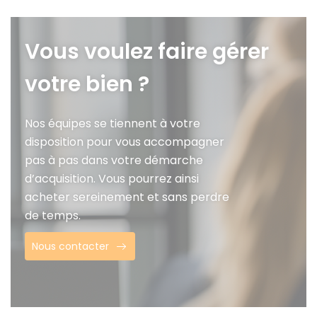
Vous voulez faire gérer
votre bien ?
Nos équipes se tiennent à votre
disposition pour vous accompagner
pas à pas dans votre démarche
d’acquisition. Vous pourrez ainsi
acheter sereinement et sans perdre
de temps.
Nous contacter