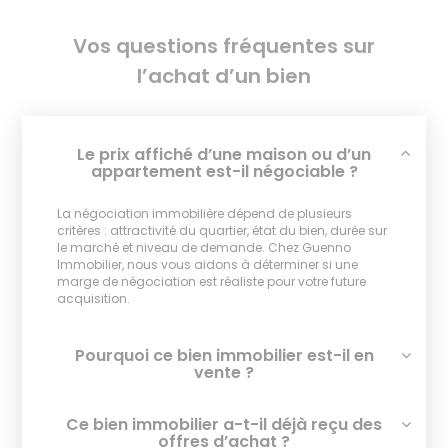
Vos questions fréquentes sur
l’achat d’un bien
Le prix affiché d’une maison ou d’un
appartement est-il négociable ?
La négociation immobilière dépend de plusieurs
critères : attractivité du quartier, état du bien, durée sur
le marché et niveau de demande. Chez Guenno
Immobilier, nous vous aidons à déterminer si une
marge de négociation est réaliste pour votre future
acquisition.
Pourquoi ce bien immobilier est-il en
vente ?
Ce bien immobilier a-t-il déjà reçu des
offres d’achat ?