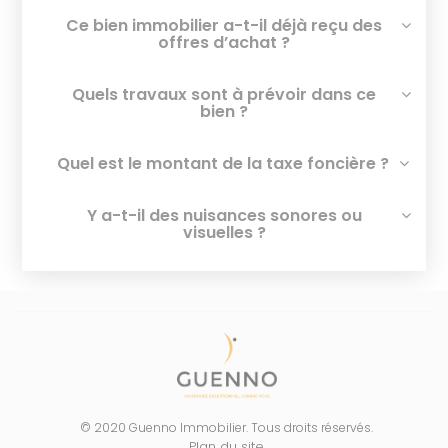
Ce bien immobilier a-t-il déjà reçu des
offres d’achat ?
Quels travaux sont à prévoir dans ce
bien ?
Quel est le montant de la taxe foncière ?
Y a-t-il des nuisances sonores ou
visuelles ?
© 2020 Guenno Immobilier. Tous droits réservés.
Plan du site