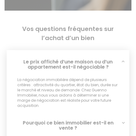
Vos questions fréquentes sur
l’achat d’un bien
Le prix affiché d’une maison ou d’un
appartement est-il négociable ?
La négociation immobilière dépend de plusieurs
critères : attractivité du quartier, état du bien, durée sur
le marché et niveau de demande. Chez Guenno
Immobilier, nous vous aidons à déterminer si une
marge de négociation est réaliste pour votre future
acquisition.
Pourquoi ce bien immobilier est-il en
vente ?