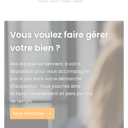
Vous voulez faire gérer
votre bien ?
Nos équipes se tiennent à votre
disposition pour vous accompagner
pas à pas dans votre démarche
d’acquisition. Vous pourrez ainsi
acheter sereinement et sans perdre
de temps.
Nous contacter