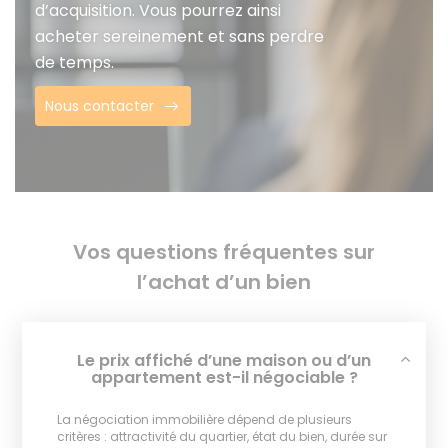
d’acquisition. Vous pourrez ainsi
acheter sereinement et sans perdre
de temps.
Nous contacter
Vos questions fréquentes sur
l’achat d’un bien
Le prix affiché d’une maison ou d’un
appartement est-il négociable ?
La négociation immobilière dépend de plusieurs
critères : attractivité du quartier, état du bien, durée sur