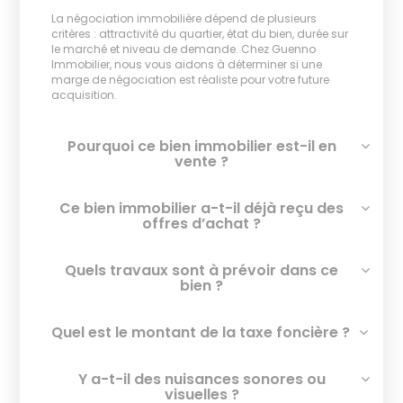
La négociation immobilière dépend de plusieurs
critères : attractivité du quartier, état du bien, durée sur
le marché et niveau de demande. Chez Guenno
Immobilier, nous vous aidons à déterminer si une
marge de négociation est réaliste pour votre future
acquisition.
Pourquoi ce bien immobilier est-il en
vente ?
Ce bien immobilier a-t-il déjà reçu des
offres d’achat ?
Quels travaux sont à prévoir dans ce
bien ?
Quel est le montant de la taxe foncière ?
Y a-t-il des nuisances sonores ou
visuelles ?