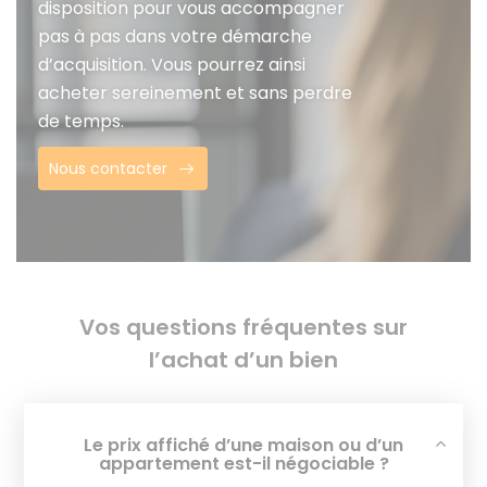
disposition pour vous accompagner
pas à pas dans votre démarche
d’acquisition. Vous pourrez ainsi
acheter sereinement et sans perdre
de temps.
Nous contacter
Vos questions fréquentes sur
l’achat d’un bien
Le prix affiché d’une maison ou d’un
appartement est-il négociable ?