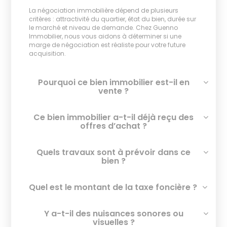
La négociation immobilière dépend de plusieurs
critères : attractivité du quartier, état du bien, durée sur
le marché et niveau de demande. Chez Guenno
Immobilier, nous vous aidons à déterminer si une
marge de négociation est réaliste pour votre future
acquisition.
Pourquoi ce bien immobilier est-il en
vente ?
Ce bien immobilier a-t-il déjà reçu des
offres d’achat ?
Quels travaux sont à prévoir dans ce
bien ?
Quel est le montant de la taxe foncière ?
Y a-t-il des nuisances sonores ou
visuelles ?