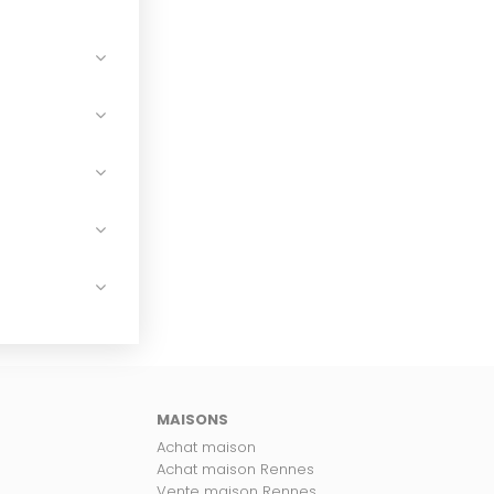
MAISONS
Achat maison
Achat maison Rennes
Vente maison Rennes