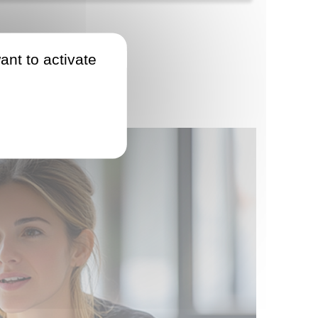
ant to activate