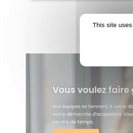
This site uses
Vous voulez faire 
Nos équipes se tiennent à votre d
votre démarche d’acquisition. Vou
perdre de temps.