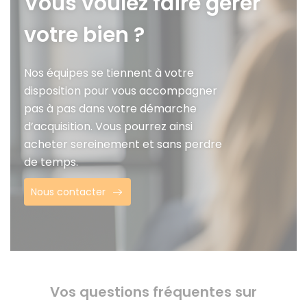
Vous voulez faire gérer
votre bien ?
Nos équipes se tiennent à votre
disposition pour vous accompagner
pas à pas dans votre démarche
d’acquisition. Vous pourrez ainsi
acheter sereinement et sans perdre
de temps.
Nous contacter
Vos questions fréquentes sur