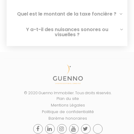
Quel est le montant de la taxe foncière ?
Y a-t-il des nuisances sonores ou
visuelles ?
© 2020 Guenno Immobilier. Tous droits réservés.
Plan du site
Mentions Légales
Politique de confidentialité
Barème honoraires