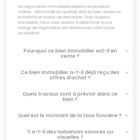
La négociation immobilière dépend de plusieurs
critères : attractivité du quartier, état du bien, durée sur
le marché et niveau de demande. Chez Guenno
Immobilier, nous vous aidons à déterminer si une
marge de négociation est réaliste pour votre future
acquisition.
Pourquoi ce bien immobilier est-il en
vente ?
Ce bien immobilier a-t-il déjà reçu des
offres d’achat ?
Quels travaux sont à prévoir dans ce
bien ?
Quel est le montant de la taxe foncière ?
Y a-t-il des nuisances sonores ou
visuelles ?