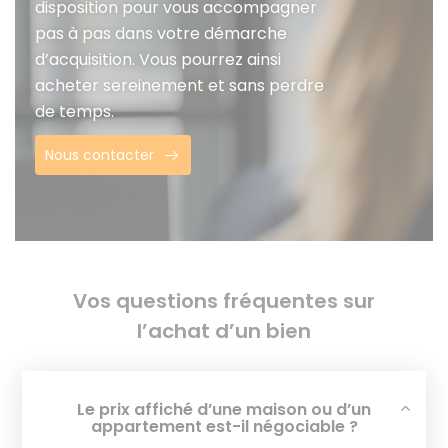
disposition pour vous accompagner
pas à pas dans votre démarche
d’acquisition. Vous pourrez ainsi
acheter sereinement et sans perdre
de temps.
Nous contacter
Vos questions fréquentes sur
l’achat d’un bien
Le prix affiché d’une maison ou d’un
appartement est-il négociable ?