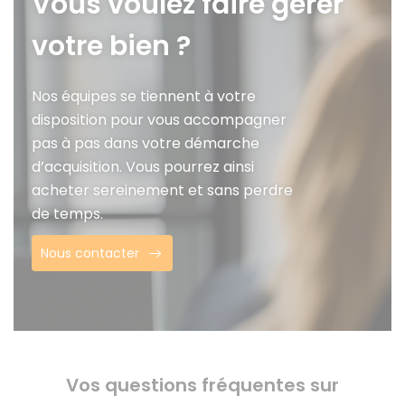
Vous voulez faire gérer
votre bien ?
Nos équipes se tiennent à votre
disposition pour vous accompagner
pas à pas dans votre démarche
d’acquisition. Vous pourrez ainsi
acheter sereinement et sans perdre
de temps.
Nous contacter
Vos questions fréquentes sur