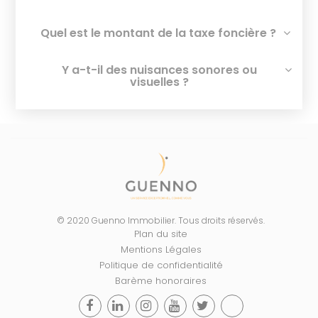
Quel est le montant de la taxe foncière ?
Y a-t-il des nuisances sonores ou
visuelles ?
© 2020 Guenno Immobilier. Tous droits réservés.
Plan du site
Mentions Légales
Politique de confidentialité
Barème honoraires