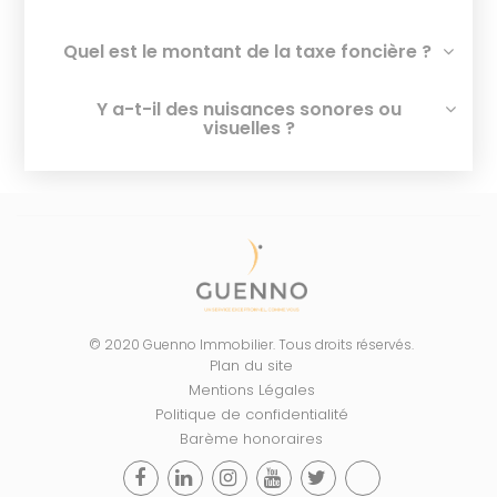
Quel est le montant de la taxe foncière ?
Y a-t-il des nuisances sonores ou
visuelles ?
© 2020 Guenno Immobilier. Tous droits réservés.
Plan du site
Mentions Légales
Politique de confidentialité
Barème honoraires