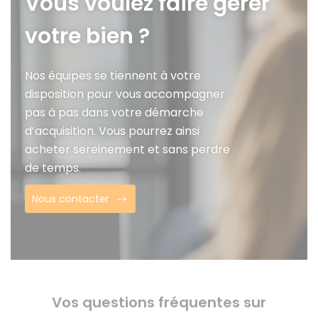
Vous voulez faire gérer
votre bien ?
Nos équipes se tiennent à votre
disposition pour vous accompagner
pas à pas dans votre démarche
d’acquisition. Vous pourrez ainsi
acheter sereinement et sans perdre
de temps.
Nous contacter
Vos questions fréquentes sur