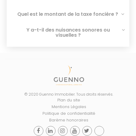
Quel est le montant de la taxe foncière ?
Y a-t-il des nuisances sonores ou
visuelles ?
© 2020 Guenno Immobilier. Tous droits réservés.
Plan du site
Mentions Légales
Politique de confidentialité
Barème honoraires