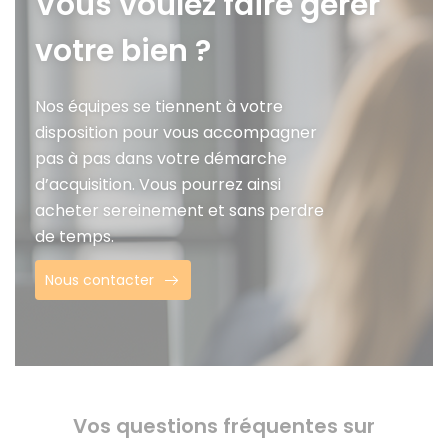
Vous voulez faire gérer
votre bien ?
Nos équipes se tiennent à votre
disposition pour vous accompagner
pas à pas dans votre démarche
d’acquisition. Vous pourrez ainsi
acheter sereinement et sans perdre
de temps.
Nous contacter
Vos questions fréquentes sur