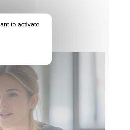
ant to activate