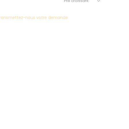
ransmettez-nous votre demande