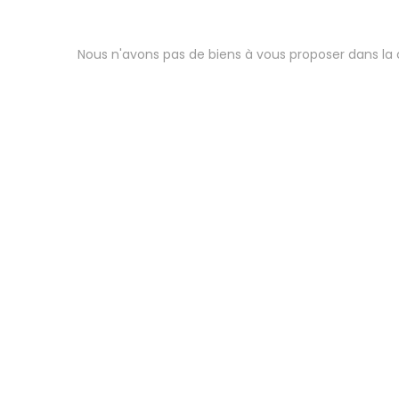
Nous n'avons pas de biens à vous proposer dans la c