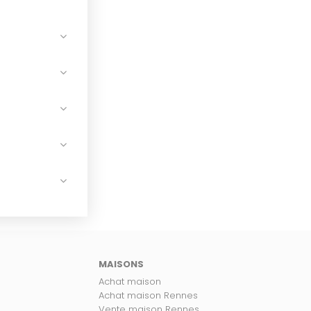
MAISONS
Achat maison
Achat maison Rennes
Vente maison Rennes