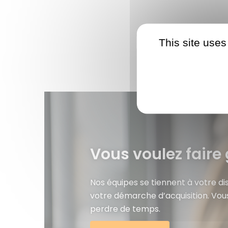
This site uses
Vous voulez faire 
Nos équipes se tiennent à votre d
votre démarche d’acquisition. Vou
perdre de temps.