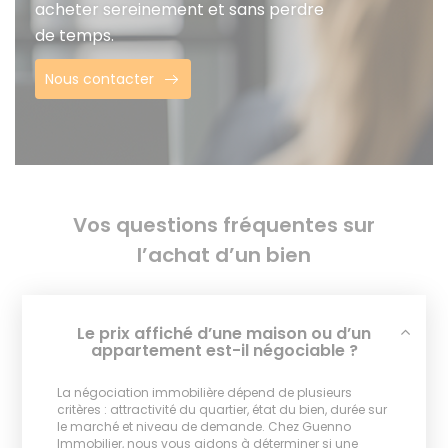
acheter sereinement et sans perdre
de temps.
Nous contacter
Vos questions fréquentes sur
l’achat d’un bien
Le prix affiché d’une maison ou d’un
appartement est-il négociable ?
La négociation immobilière dépend de plusieurs
critères : attractivité du quartier, état du bien, durée sur
le marché et niveau de demande. Chez Guenno
Immobilier, nous vous aidons à déterminer si une