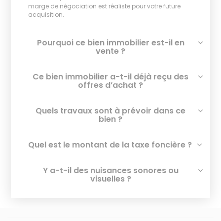
marge de négociation est réaliste pour votre future
acquisition.
Pourquoi ce bien immobilier est-il en
vente ?
Ce bien immobilier a-t-il déjà reçu des
offres d’achat ?
Quels travaux sont à prévoir dans ce
bien ?
Quel est le montant de la taxe foncière ?
Y a-t-il des nuisances sonores ou
visuelles ?