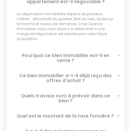
appartement est-il négociable ?
La négociation immobilière dépend de plusieurs
critères : attractivité du quartier, état du bien, durée sur
le marché et niveau de demande. Chez Guenno
Immobilier, nous vous aidons à déterminer si une
marge de négociation est réaliste pour votre future
acquisition.
Pourquoi ce bien immobilier est-il en
vente ?
Ce bien immobilier a-t-il déjà reçu des
offres d’achat ?
Quels travaux sont à prévoir dans ce
bien ?
Quel est le montant de la taxe foncière ?