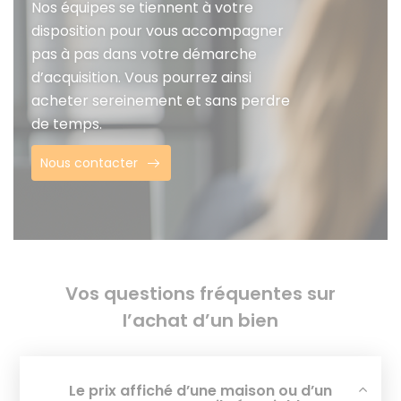
Nos équipes se tiennent à votre
disposition pour vous accompagner
pas à pas dans votre démarche
d’acquisition. Vous pourrez ainsi
acheter sereinement et sans perdre
de temps.
Nous contacter
Vos questions fréquentes sur
l’achat d’un bien
Le prix affiché d’une maison ou d’un