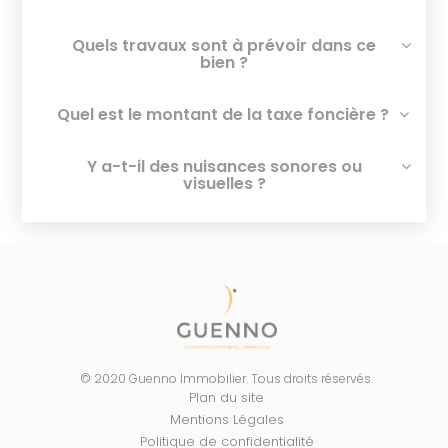
Quels travaux sont à prévoir dans ce
bien ?
Quel est le montant de la taxe foncière ?
Y a-t-il des nuisances sonores ou
visuelles ?
© 2020 Guenno Immobilier. Tous droits réservés.
Plan du site
Mentions Légales
Politique de confidentialité