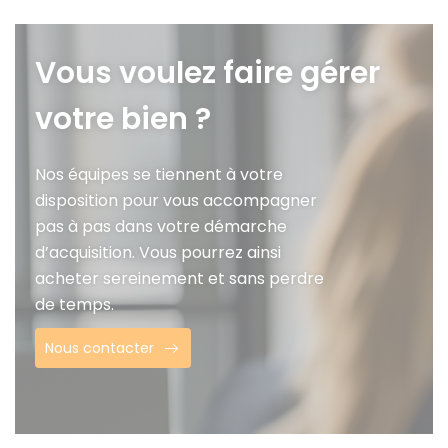
Vous voulez faire gérer
votre bien ?
Nos équipes se tiennent à votre
disposition pour vous accompagner
pas à pas dans votre démarche
d’acquisition. Vous pourrez ainsi
acheter sereinement et sans perdre
de temps.
Nous contacter