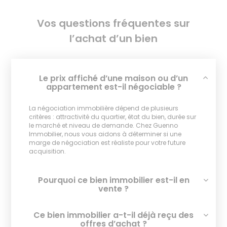
Vos questions fréquentes sur
l’achat d’un bien
Le prix affiché d’une maison ou d’un
appartement est-il négociable ?
La négociation immobilière dépend de plusieurs
critères : attractivité du quartier, état du bien, durée sur
le marché et niveau de demande. Chez Guenno
Immobilier, nous vous aidons à déterminer si une
marge de négociation est réaliste pour votre future
acquisition.
Pourquoi ce bien immobilier est-il en
vente ?
Ce bien immobilier a-t-il déjà reçu des
offres d’achat ?