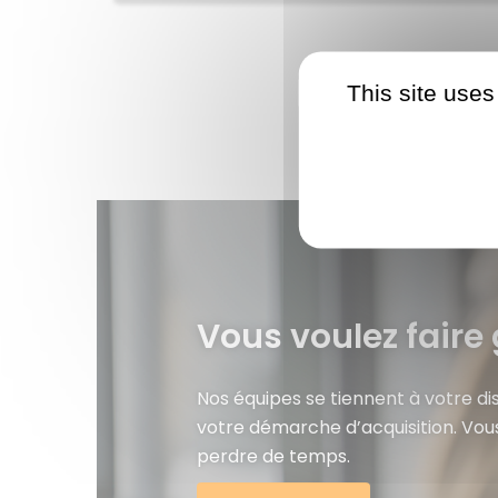
This site uses
Vous voulez faire 
Nos équipes se tiennent à votre d
votre démarche d’acquisition. Vou
perdre de temps.