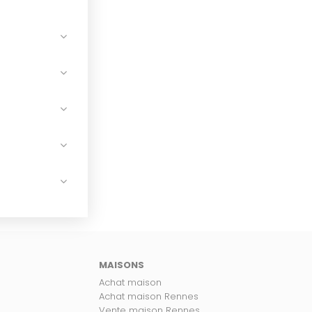
MAISONS
Achat maison
Achat maison Rennes
Vente maison Rennes