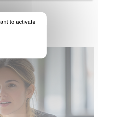
ant to activate