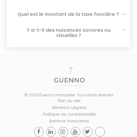
Quel est le montant de la taxe foncière ?
Y a-t-il des nuisances sonores ou
visuelles ?
© 2020 Guenno Immobilier. Tous droits réservés.
Plan du site
Mentions Légales
Politique de confidentialité
Barème honoraires