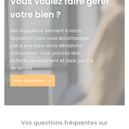
Vous voulez faire gérer
votre bien ?
Nos équipes se tiennent à votre
disposition pour vous accompagner
pas à pas dans votre démarche
d’acquisition. Vous pourrez ainsi
acheter sereinement et sans perdre
de temps.
Nous contacter
Vos questions fréquentes sur