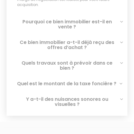
acquisition.
Pourquoi ce bien immobilier est-il en
vente ?
Ce bien immobilier a-t-il déjà reçu des
offres d’achat ?
Quels travaux sont à prévoir dans ce
bien ?
Quel est le montant de la taxe foncière ?
Y a-t-il des nuisances sonores ou
visuelles ?