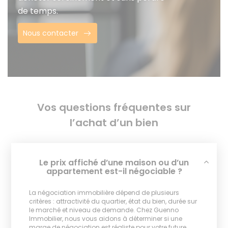
de temps.
Nous contacter
Vos questions fréquentes sur
l’achat d’un bien
Le prix affiché d’une maison ou d’un
appartement est-il négociable ?
La négociation immobilière dépend de plusieurs
critères : attractivité du quartier, état du bien, durée sur
le marché et niveau de demande. Chez Guenno
Immobilier, nous vous aidons à déterminer si une
marge de négociation est réaliste pour votre future