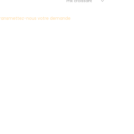
ransmettez-nous votre demande