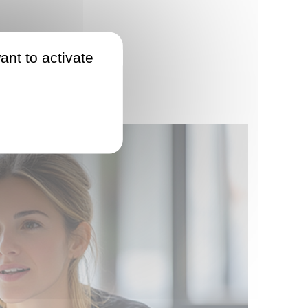
ant to activate