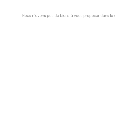
Nous n'avons pas de biens à vous proposer dans la c