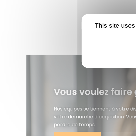
This site uses
Vous voulez faire 
Nos équipes se tiennent à votre d
votre démarche d’acquisition. Vou
perdre de temps.