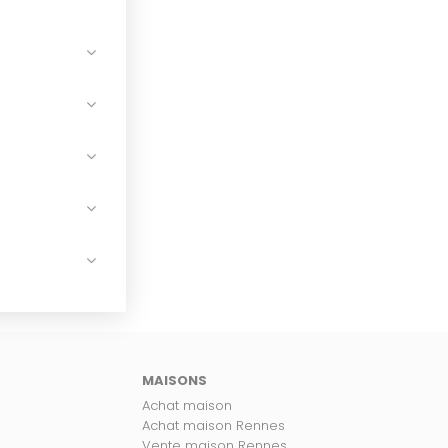
MAISONS
Achat maison
Achat maison Rennes
Vente maison Rennes