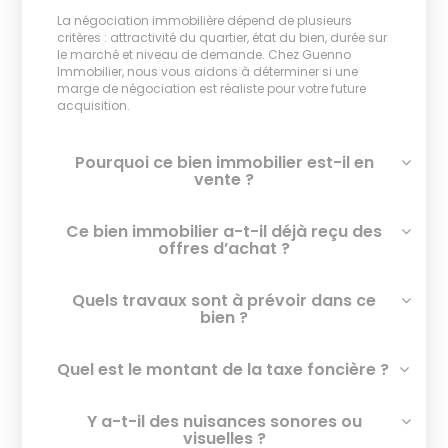
La négociation immobilière dépend de plusieurs
critères : attractivité du quartier, état du bien, durée sur
le marché et niveau de demande. Chez Guenno
Immobilier, nous vous aidons à déterminer si une
marge de négociation est réaliste pour votre future
acquisition.
Pourquoi ce bien immobilier est-il en
vente ?
Ce bien immobilier a-t-il déjà reçu des
offres d’achat ?
Quels travaux sont à prévoir dans ce
bien ?
Quel est le montant de la taxe foncière ?
Y a-t-il des nuisances sonores ou
visuelles ?