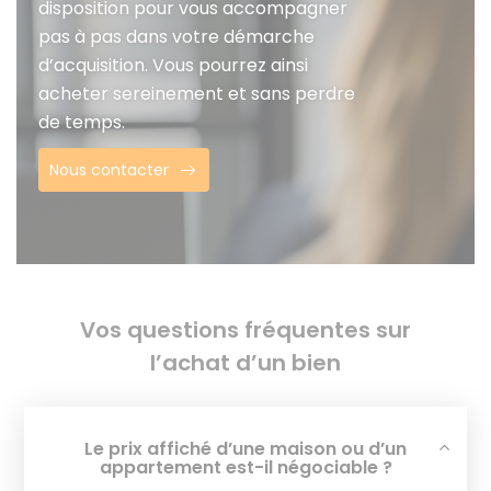
disposition pour vous accompagner
pas à pas dans votre démarche
d’acquisition. Vous pourrez ainsi
acheter sereinement et sans perdre
de temps.
Nous contacter
Vos questions fréquentes sur
l’achat d’un bien
Le prix affiché d’une maison ou d’un
appartement est-il négociable ?