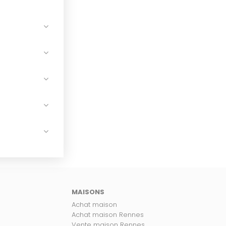
MAISONS
Achat maison
Achat maison Rennes
Vente maison Rennes