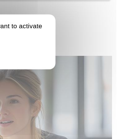
ant to activate