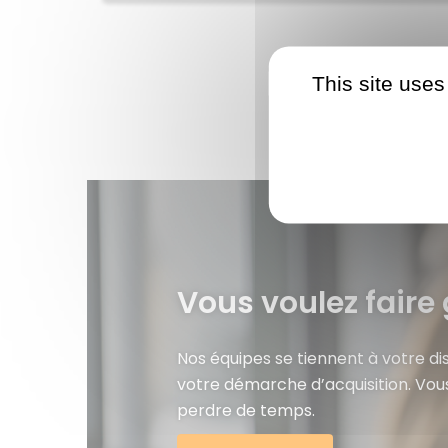
This site uses
Vous voulez faire 
Nos équipes se tiennent à votre d
votre démarche d’acquisition. Vou
perdre de temps.