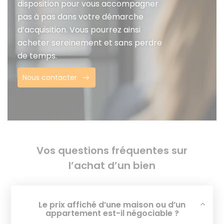
disposition pour vous accompagner
pas à pas dans votre démarche
d’acquisition. Vous pourrez ainsi
acheter sereinement et sans perdre
de temps.
Nous contacter
Vos questions fréquentes sur
l’achat d’un bien
Le prix affiché d’une maison ou d’un
appartement est-il négociable ?