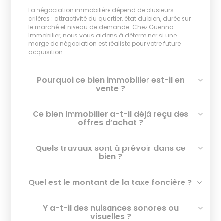
La négociation immobilière dépend de plusieurs
critères : attractivité du quartier, état du bien, durée sur
le marché et niveau de demande. Chez Guenno
Immobilier, nous vous aidons à déterminer si une
marge de négociation est réaliste pour votre future
acquisition.
Pourquoi ce bien immobilier est-il en
vente ?
Ce bien immobilier a-t-il déjà reçu des
offres d’achat ?
Quels travaux sont à prévoir dans ce
bien ?
Quel est le montant de la taxe foncière ?
Y a-t-il des nuisances sonores ou
visuelles ?