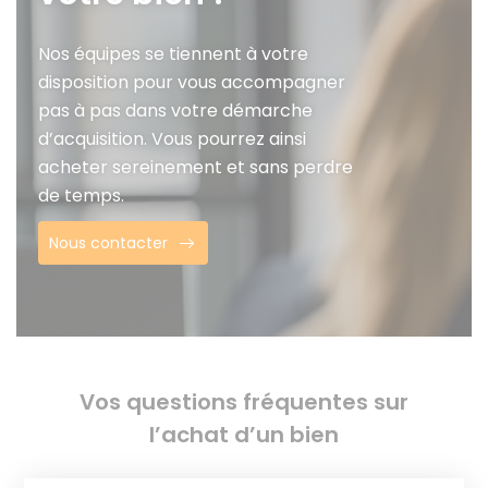
Nos équipes se tiennent à votre
disposition pour vous accompagner
pas à pas dans votre démarche
d’acquisition. Vous pourrez ainsi
acheter sereinement et sans perdre
de temps.
Nous contacter
Vos questions fréquentes sur
l’achat d’un bien