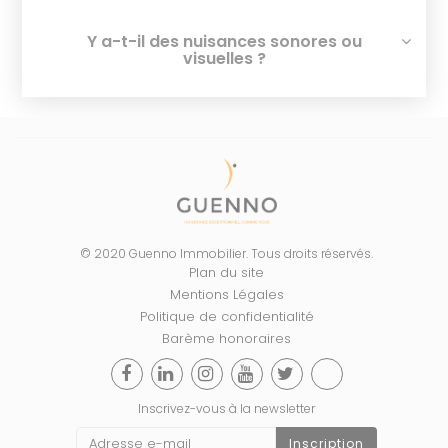
Y a-t-il des nuisances sonores ou
visuelles ?
© 2020 Guenno Immobilier. Tous droits réservés.
Plan du site
Mentions Légales
Politique de confidentialité
Barème honoraires
Inscrivez-vous à la newsletter
Inscription