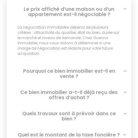
Le prix affiché d’une maison ou d’un
appartement est-il négociable ?
La négociation immobilière dépend de plusieurs
critères : attractivité du quartier, état du bien, durée sur
le marché et niveau de demande. Chez Guenno
Immobilier, nous vous aidons à déterminer si une
marge de négociation est réaliste pour votre future
acquisition.
Pourquoi ce bien immobilier est-il en
vente ?
Ce bien immobilier a-t-il déjà reçu des
offres d’achat ?
Quels travaux sont à prévoir dans ce
bien ?
Quel est le montant de la taxe foncière ?