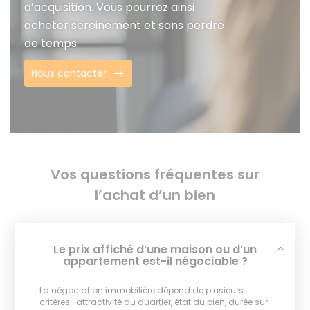
d’acquisition. Vous pourrez ainsi
acheter sereinement et sans perdre
de temps.
Nous contacter
Vos questions fréquentes sur
l’achat d’un bien
Le prix affiché d’une maison ou d’un
appartement est-il négociable ?
La négociation immobilière dépend de plusieurs
critères : attractivité du quartier, état du bien, durée sur